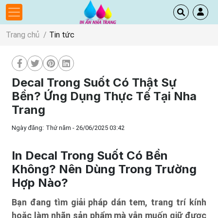
Trang chủ
Tin tức
Decal Trong Suốt Có Thật Sự
Bền? Ứng Dụng Thực Tế Tại Nha
Trang
Ngày đăng:
Thứ năm - 26/06/2025 03:42
In Decal Trong Suốt Có Bền
Không? Nên Dùng Trong Trường
Hợp Nào?
Bạn đang tìm giải pháp dán tem, trang trí kính
hoặc làm nhãn sản phẩm mà vẫn muốn giữ được