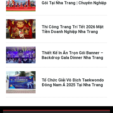
Gói Tại Nha Trang | Chuyên Nghiệp
Thi Công Trang Trí Tết 2026 Mặt
Tiền Doanh Nghiệp Nha Trang
Thiết Kế In Ấn Trọn Gói Banner –
Backdrop Gala Dinner Nha Trang
Tổ Chức Giải Vô Địch Taekwondo
Đông Nam Á 2025 Tại Nha Trang