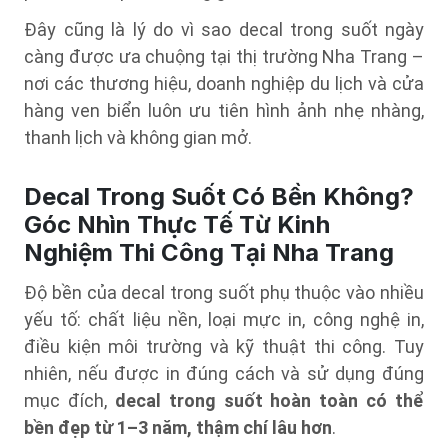
Đây cũng là lý do vì sao decal trong suốt ngày
càng được ưa chuộng tại thị trường Nha Trang –
nơi các thương hiệu, doanh nghiệp du lịch và cửa
hàng ven biển luôn ưu tiên hình ảnh nhẹ nhàng,
thanh lịch và không gian mở.
Decal Trong Suốt Có Bền Không?
Góc Nhìn Thực Tế Từ Kinh
Nghiệm Thi Công Tại Nha Trang
Độ bền của decal trong suốt phụ thuộc vào nhiều
yếu tố: chất liệu nền, loại mực in, công nghệ in,
điều kiện môi trường và kỹ thuật thi công. Tuy
nhiên, nếu được in đúng cách và sử dụng đúng
mục đích,
decal trong suốt hoàn toàn có thể
bền đẹp từ 1–3 năm, thậm chí lâu hơn
.