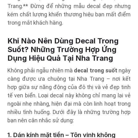
Trang.** Đừng để những mẫu decal đẹp nhưng
kém chất lượng khiến thương hiệu bạn mất điểm
trong mắt khách hàng.
Khi Nào Nên Dùng Decal Trong
Suốt? Những Trường Hợp Ứng
Dụng Hiệu Quả Tại Nha Trang
Không phải ngẫu nhiên mà
decal trong suốt
ngày
càng được ưa chuộng tại Nha Trang – nơi kết
hợp giữa sự năng động của đô thị và vẻ đẹp tinh
tế ven biển. Loại decal này không chỉ mang lại vẻ
ngoài nhẹ nhàng, hiện đại mà còn linh hoạt trong
nhiều tình huống. Dưới đây là những trường hợp
bạn nên cân nhắc sử dụng:
1. Dán kính mặt tiền – Tôn vinh không