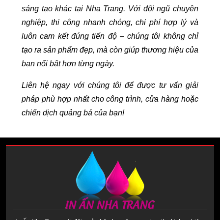
sáng tạo khác tại Nha Trang. Với đội ngũ chuyên
nghiệp, thi công nhanh chóng, chi phí hợp lý và
luôn cam kết đúng tiến độ – chúng tôi không chỉ
tạo ra sản phẩm đẹp, mà còn giúp thương hiệu của
bạn nổi bật hơn từng ngày.
Liên hệ ngay với chúng tôi để được tư vấn giải
pháp phù hợp nhất cho công trình, cửa hàng hoặc
chiến dịch quảng bá của bạn!