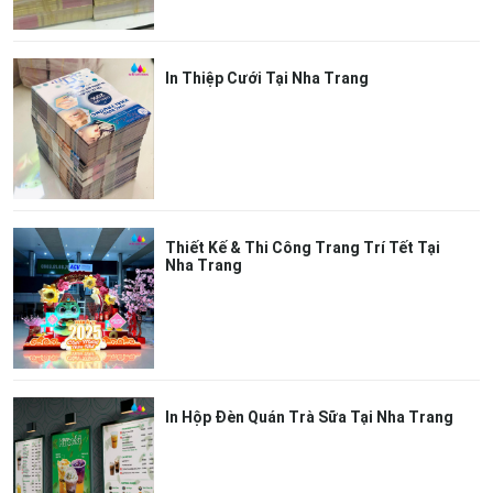
In Thiệp Cưới Tại Nha Trang
Thiết Kế & Thi Công Trang Trí Tết Tại
Nha Trang
In Hộp Đèn Quán Trà Sữa Tại Nha Trang