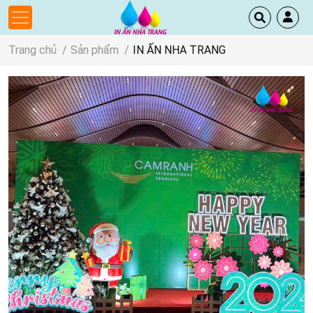
Trang chủ
Sản phẩm
IN ẤN NHA TRANG