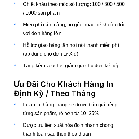
Chiết khấu theo mốc số lượng: 100 / 300 / 500
/ 1000 sản phẩm
Miễn phí cán màng, bo góc hoặc bế khuôn đối
với đơn hàng lớn
Hỗ trợ giao hàng tận nơi nội thành miễn phí
(áp dụng cho đơn từ X đ)
Tặng kèm voucher giảm giá cho đơn kế tiếp
Ưu Đãi Cho Khách Hàng In
Định Kỳ / Theo Tháng
In lặp lại hàng tháng sẽ được báo giá riêng
từng sản phẩm, rẻ hơn từ 10–25%
Được ưu tiên xuất hóa đơn nhanh chóng,
thanh toán sau theo thỏa thuận