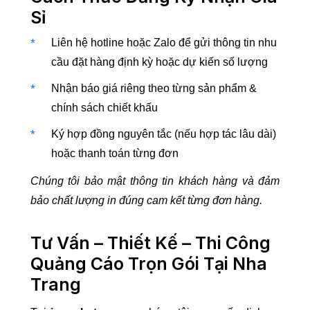
Sỉ
Liên hệ hotline hoặc Zalo để gửi thông tin nhu
cầu đặt hàng định kỳ hoặc dự kiến số lượng
Nhận báo giá riêng theo từng sản phẩm &
chính sách chiết khấu
Ký hợp đồng nguyên tắc (nếu hợp tác lâu dài)
hoặc thanh toán từng đơn
Chúng tôi bảo mật thông tin khách hàng và đảm
bảo chất lượng in đúng cam kết từng đơn hàng.
Tư Vấn – Thiết Kế – Thi Công
Quảng Cáo Trọn Gói Tại Nha
Trang