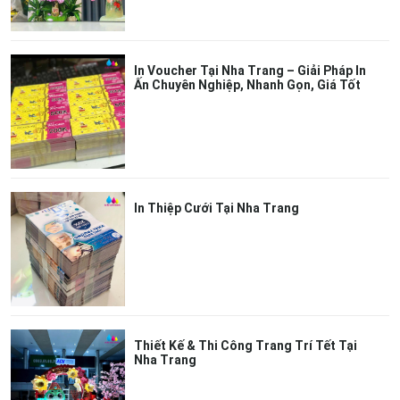
In Voucher Tại Nha Trang – Giải Pháp In
Ấn Chuyên Nghiệp, Nhanh Gọn, Giá Tốt
In Thiệp Cưới Tại Nha Trang
Thiết Kế & Thi Công Trang Trí Tết Tại
Nha Trang