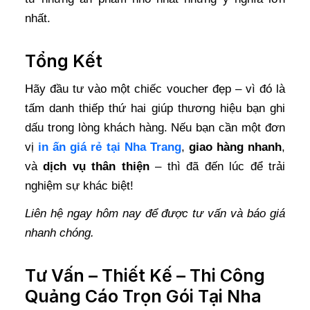
nhất.
Tổng Kết
Hãy đầu tư vào một chiếc voucher đẹp – vì đó là
tấm danh thiếp thứ hai giúp thương hiệu bạn ghi
dấu trong lòng khách hàng. Nếu bạn cần một đơn
vị
in ấn giá rẻ tại Nha Trang
,
giao hàng nhanh
,
và
dịch vụ thân thiện
– thì đã đến lúc để trải
nghiệm sự khác biệt!
Liên hệ ngay hôm nay để được tư vấn và báo giá
nhanh chóng.
Tư Vấn – Thiết Kế – Thi Công
Quảng Cáo Trọn Gói Tại Nha