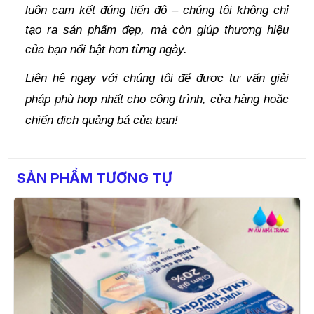
luôn cam kết đúng tiến độ – chúng tôi không chỉ
tạo ra sản phẩm đẹp, mà còn giúp thương hiệu
của bạn nổi bật hơn từng ngày.
Liên hệ ngay với chúng tôi để được tư vấn giải
pháp phù hợp nhất cho công trình, cửa hàng hoặc
chiến dịch quảng bá của bạn!
SẢN PHẨM TƯƠNG TỰ