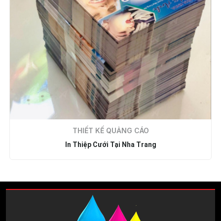
THIẾT KẾ QUẢNG CÁO
In Thiệp Cưới Tại Nha Trang