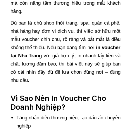
mà còn nâng tầm thương hiệu trong mắt khách
hàng.
Dù bạn là chủ shop thời trang, spa, quán cà phê,
nhà hàng hay đơn vị dịch vụ, thì việc sở hữu một
mẫu voucher chỉn chu, rõ ràng và bắt mắt là điều
không thể thiếu. Nếu bạn đang tìm nơi
in voucher
tại Nha Trang
với giá hợp lý, in nhanh lấy liền và
chất lượng đảm bảo, thì bài viết này sẽ giúp bạn
có cái nhìn đầy đủ để lựa chọn đúng nơi – đúng
nhu cầu.
Vì Sao Nên In Voucher Cho
Doanh Nghiệp?
Tăng nhận diện thương hiệu, tạo dấu ấn chuyên
nghiệp