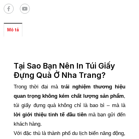
Mô tả
Tại Sao Bạn Nên In Túi Giấy
Đựng Quà Ở Nha Trang?
Trong thời đại mà
trải nghiệm thương hiệu
quan trọng không kém chất lượng sản phẩm
,
túi giấy đựng quà không chỉ là bao bì – mà là
lời giới thiệu tinh tế đầu tiên
mà bạn gửi đến
khách hàng.
Với đặc thù là thành phố du lịch biển năng động,