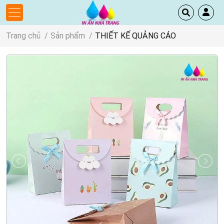
Trang chủ
Sản phẩm
THIẾT KẾ QUẢNG CÁO