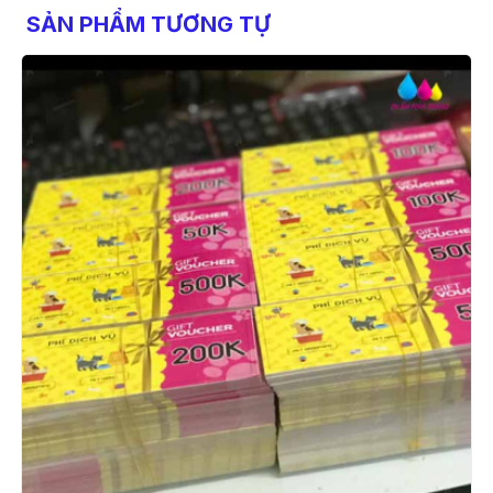
SẢN PHẨM TƯƠNG TỰ