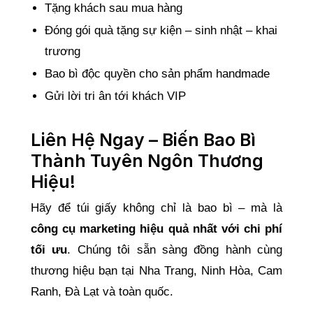
Tặng khách sau mua hàng
Đóng gói quà tặng sự kiện – sinh nhật – khai
trương
Bao bì độc quyền cho sản phẩm handmade
Gửi lời tri ân tới khách VIP
Liên Hệ Ngay – Biến Bao Bì
Thành Tuyên Ngôn Thương
Hiệu!
Hãy để túi giấy không chỉ là bao bì – mà là
công cụ marketing hiệu quả nhất với chi phí
tối ưu
. Chúng tôi sẵn sàng đồng hành cùng
thương hiệu bạn tại Nha Trang, Ninh Hòa, Cam
Ranh, Đà Lạt và toàn quốc.