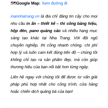
🗺️
Google Map:
Xem đường đi
inannhatrang.vn
là địa chỉ đáng tin cậy cho mọi
nhu cầu
in ấn – thiết kế – thi công bảng hiệu,
hộp đèn, pano quảng cáo
và nhiều hạng mục
sáng tạo khác tại Nha Trang. Với đội ngũ
chuyên nghiệp, thi công nhanh chóng, chi phí
hợp lý và luôn cam kết đúng tiến độ – chúng tôi
không chỉ tạo ra sản phẩm đẹp, mà còn giúp
thương hiệu của bạn nổi bật hơn từng ngày.
Liên hệ ngay với chúng tôi để được tư vấn giải
pháp phù hợp nhất cho công trình, cửa hàng
hoặc chiến dịch quảng bá của bạn!