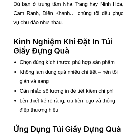
Dù bạn ở trung tâm Nha Trang hay Ninh Hòa,
Cam Ranh, Diên Khánh… chúng tôi đều phục
vụ chu đáo như nhau.
Kinh Nghiệm Khi Đặt In Túi
Giấy Đựng Quà
Chọn đúng kích thước phù hợp sản phẩm
Không lạm dụng quá nhiều chi tiết – nên tối
giản và sang
Cân nhắc số lượng in để tiết kiệm chi phí
Lên thiết kế rõ ràng, ưu tiên logo và thông
điệp thương hiệu
Ứng Dụng Túi Giấy Đựng Quà