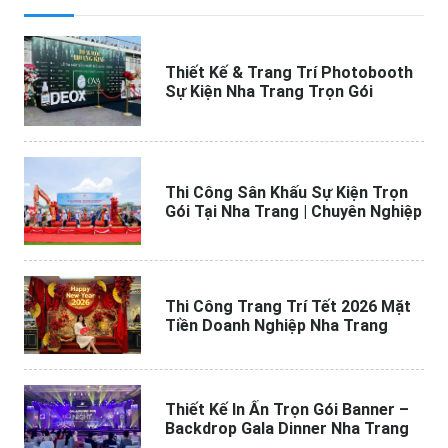
Thiết Kế & Trang Trí Photobooth
Sự Kiện Nha Trang Trọn Gói
Thi Công Sân Khấu Sự Kiện Trọn
Gói Tại Nha Trang | Chuyên Nghiệp
Thi Công Trang Trí Tết 2026 Mặt
Tiền Doanh Nghiệp Nha Trang
Thiết Kế In Ấn Trọn Gói Banner –
Backdrop Gala Dinner Nha Trang