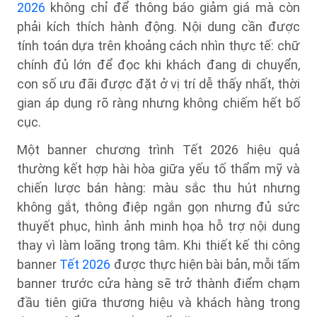
2026
không chỉ để thông báo giảm giá mà còn
phải kích thích hành động. Nội dung cần được
tính toán dựa trên khoảng cách nhìn thực tế: chữ
chính đủ lớn để đọc khi khách đang di chuyển,
con số ưu đãi được đặt ở vị trí dễ thấy nhất, thời
gian áp dụng rõ ràng nhưng không chiếm hết bố
cục.
Một banner chương trình Tết 2026 hiệu quả
thường kết hợp hài hòa giữa yếu tố thẩm mỹ và
chiến lược bán hàng: màu sắc thu hút nhưng
không gắt, thông điệp ngắn gọn nhưng đủ sức
thuyết phục, hình ảnh minh họa hỗ trợ nội dung
thay vì làm loãng trọng tâm. Khi thiết kế thi công
banner
Tết 2026
được thực hiện bài bản, mỗi tấm
banner trước cửa hàng sẽ trở thành điểm chạm
đầu tiên giữa thương hiệu và khách hàng trong