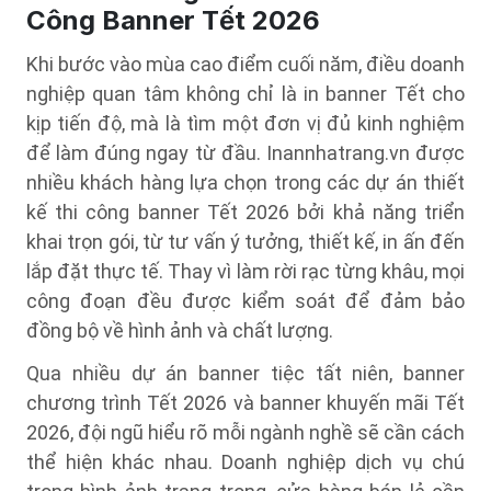
Công Banner Tết 2026
Khi bước vào mùa cao điểm cuối năm, điều doanh
nghiệp quan tâm không chỉ là in banner Tết cho
kịp tiến độ, mà là tìm một đơn vị đủ kinh nghiệm
để làm đúng ngay từ đầu. Inannhatrang.vn được
nhiều khách hàng lựa chọn trong các dự án thiết
kế thi công banner Tết 2026 bởi khả năng triển
khai trọn gói, từ tư vấn ý tưởng, thiết kế, in ấn đến
lắp đặt thực tế. Thay vì làm rời rạc từng khâu, mọi
công đoạn đều được kiểm soát để đảm bảo
đồng bộ về hình ảnh và chất lượng.
Qua nhiều dự án banner tiệc tất niên, banner
chương trình Tết 2026 và banner khuyến mãi Tết
2026, đội ngũ hiểu rõ mỗi ngành nghề sẽ cần cách
thể hiện khác nhau. Doanh nghiệp dịch vụ chú