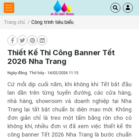
Trang chủ
Công trình tiêu biểu
Thiết Kế Thi Công Banner Tết
2026 Nha Trang
Ngày đăng:
Thứ bảy - 14/02/2026 11:15
Cứ mỗi dịp cuối năm, khi không khí Tết bắt đầu
lan dần trên từng tuyến đường, các cửa hàng,
nhà hàng, showroom và doanh nghiệp tại Nha
Trang lại tất bật chuẩn bị diện mạo mới. Không
đơn giản chỉ là treo một tấm băng rôn cho có
không khí, nhiều đơn vị đã xem việc thiết kế thi
công banner Tết 2026 Nha Trang là bước chuẩn