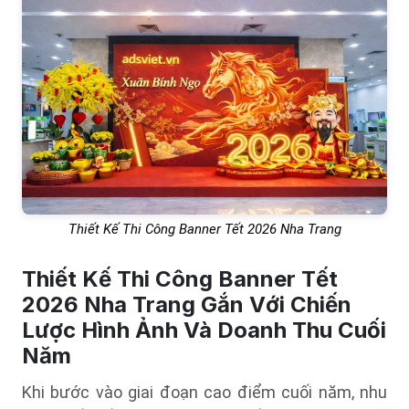
Thiết Kế Thi Công Banner Tết 2026 Nha Trang
Thiết Kế Thi Công Banner Tết
2026 Nha Trang Gắn Với Chiến
Lược Hình Ảnh Và Doanh Thu Cuối
Năm
Khi bước vào giai đoạn cao điểm cuối năm, nhu