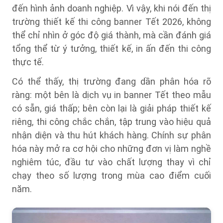
đến hình ảnh doanh nghiệp. Vì vậy, khi nói đến thị
trường thiết kế thi công banner Tết 2026, không
thể chỉ nhìn ở góc độ giá thành, mà cần đánh giá
tổng thể từ ý tưởng, thiết kế, in ấn đến thi công
thực tế.
Có thể thấy, thị trường đang dần phân hóa rõ
ràng: một bên là dịch vụ in banner Tết theo mẫu
có sẵn, giá thấp; bên còn lại là giải pháp thiết kế
riêng, thi công chắc chắn, tập trung vào hiệu quả
nhận diện và thu hút khách hàng. Chính sự phân
hóa này mở ra cơ hội cho những đơn vị làm nghề
nghiêm túc, đầu tư vào chất lượng thay vì chỉ
chạy theo số lượng trong mùa cao điểm cuối
năm.