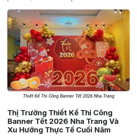
Thiết Kế Thi Công Banner Tết 2026 Nha Trang
Thị Trường Thiết Kế Thi Công
Banner Tết 2026 Nha Trang Và
Xu Hướng Thực Tế Cuối Năm