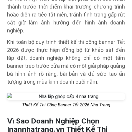
thành trước thời điểm khai trương chương trình
hoặc diễn ra tiệc tất niên, tránh tình trạng gấp rút
sát giờ làm ảnh hưởng đến hình ảnh doanh
nghiệp.
Khi toàn bộ quy trình thiết kế thi công banner Tết
2026 được thực hiện đồng bộ từ khảo sát đến
lắp đặt, doanh nghiệp không chỉ có một tấm
banner treo trước cửa mà có một giải pháp quảng
bá hình ảnh rõ ràng, bài bản và đủ sức tạo ấn
tượng trong mùa kinh doanh cuối năm.
Thiết Kế Thi Công Banner Tết 2026 Nha Trang
Vì Sao Doanh Nghiệp Chọn
Inannhatrang.vn Thiết Kế Thi