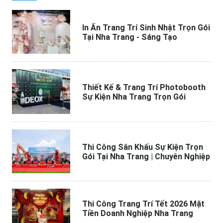
In Ấn Trang Trí Sinh Nhật Trọn Gói
Tại Nha Trang - Sáng Tạo
Thiết Kế & Trang Trí Photobooth
Sự Kiện Nha Trang Trọn Gói
Thi Công Sân Khấu Sự Kiện Trọn
Gói Tại Nha Trang | Chuyên Nghiệp
Thi Công Trang Trí Tết 2026 Mặt
Tiền Doanh Nghiệp Nha Trang