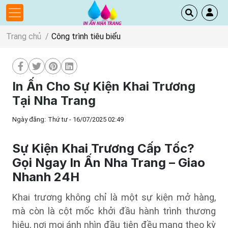
Trang chủ
Công trình tiêu biểu
In Ấn Cho Sự Kiện Khai Trương
Tại Nha Trang
Ngày đăng:
Thứ tư - 16/07/2025 02:49
Sự Kiện Khai Trương Cấp Tốc?
Gọi Ngay In Ấn Nha Trang – Giao
Nhanh 24H
Khai trương không chỉ là một sự kiện mở hàng,
mà còn là cột mốc khởi đầu hành trình thương
hiệu, nơi mọi ánh nhìn đầu tiên đều mang theo kỳ