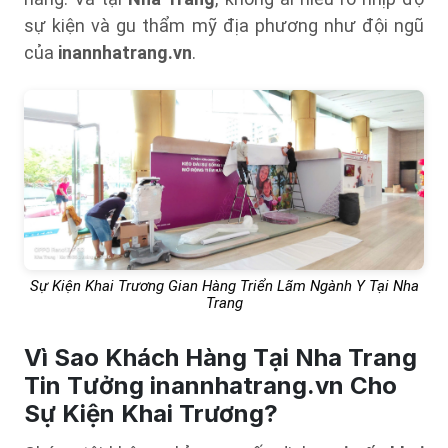
sự kiện và gu thẩm mỹ địa phương như đội ngũ
của
inannhatrang.vn
.
Sự Kiện Khai Trương Gian Hàng Triển Lãm Ngành Y Tại Nha
Trang
Vì Sao Khách Hàng Tại Nha Trang
Tin Tưởng inannhatrang.vn Cho
Sự Kiện Khai Trương?