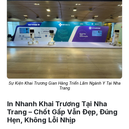
Sự Kiện Khai Trương Gian Hàng Triển Lãm Ngành Y Tại Nha
Trang
In Nhanh Khai Trương Tại Nha
Trang – Chốt Gấp Vẫn Đẹp, Đúng
Hẹn, Không Lỗi Nhịp